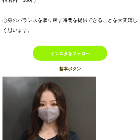
指名料：500円
心身のバランスを取り戻す時間を提供できることを大変嬉し
く思います。
インスタをフォロー
基本ボタン