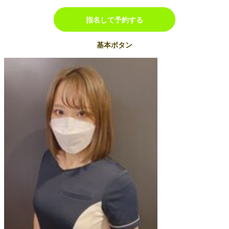
指名して予約する
基本ボタン