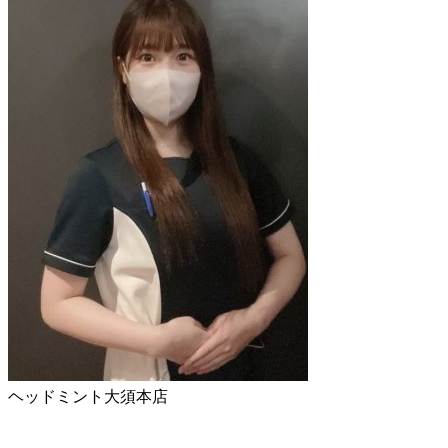
ヘッドミント大須本店