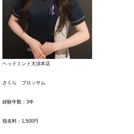
ヘッドミント大須本店
さくら ブロッサム
経験年数：3年
指名料：1,500円