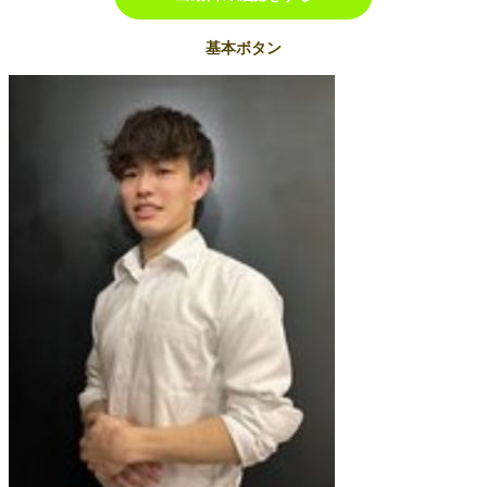
基本ボタン