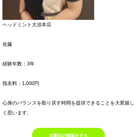
ヘッドミント大須本店
佐藤
経験年数：3年
指名料：1,000円
心身のバランスを取り戻す時間を提供できることを大変嬉し
く思います。
出勤日の確認をする