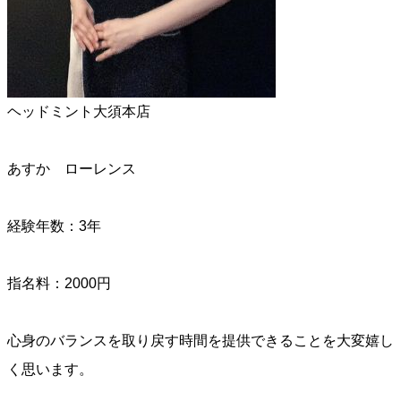
ヘッドミント大須本店
あすか ローレンス
経験年数：3年
指名料：2000円
心身のバランスを取り戻す時間を提供できることを大変嬉し
く思います。