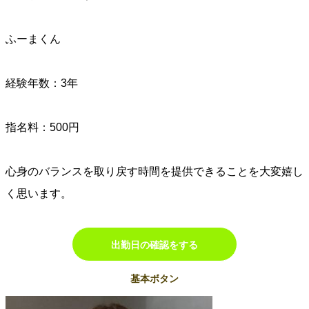
ふーまくん
経験年数：3年
指名料：500円
心身のバランスを取り戻す時間を提供できることを大変嬉し
く思います。
出勤日の確認をする
基本ボタン