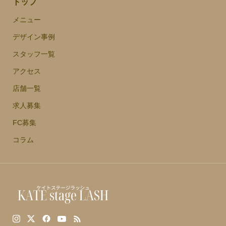
トップ
メニュー
デザイン事例
スタッフ一覧
アクセス
店舗一覧
求人募集
FC募集
コラム