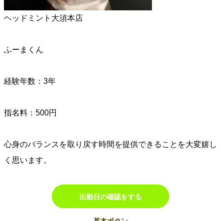
ヘッドミント大須本店
ふーまくん
経験年数：3年
指名料：500円
心身のバランスを取り戻す時間を提供できることを大変嬉し
く思います。
出勤日の確認をする