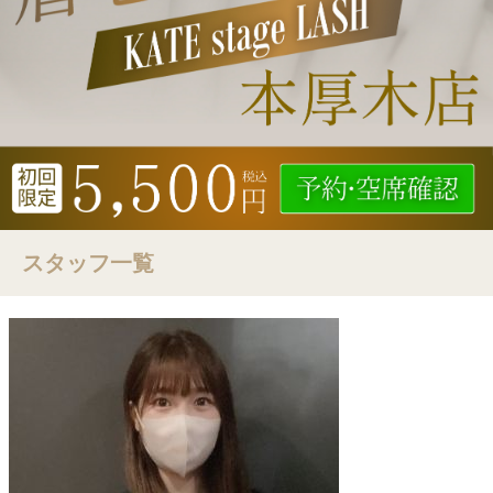
スタッフ一覧