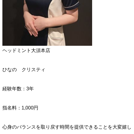
ヘッドミント大須本店
ひなの クリスティ
経験年数：3年
指名料：1,000円
心身のバランスを取り戻す時間を提供できることを大変嬉し