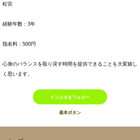
松宮
経験年数：3年
指名料：500円
心身のバランスを取り戻す時間を提供できることを大変嬉し
く思います。
インスタをフォロー
基本ボタン