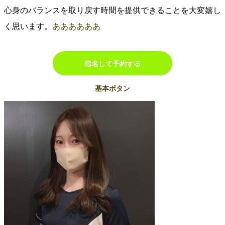
心身のバランスを取り戻す時間を提供できることを大変嬉し
く思います。
ああああああ
指名して予約する
基本ボタン